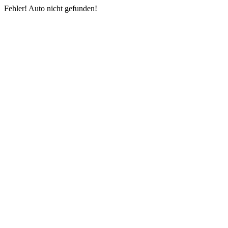
Fehler! Auto nicht gefunden!