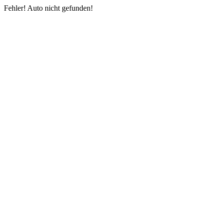
Fehler! Auto nicht gefunden!