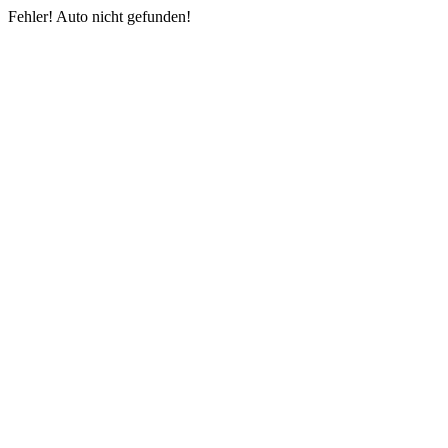
Fehler! Auto nicht gefunden!