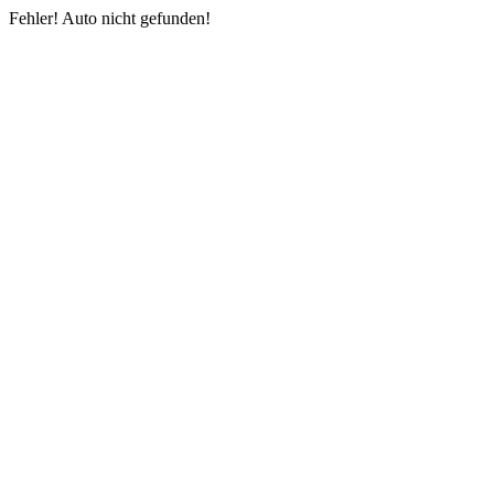
Fehler! Auto nicht gefunden!